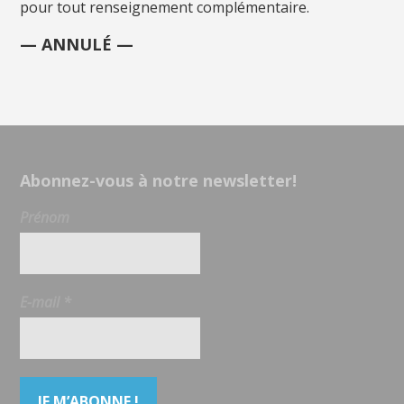
pour tout renseignement complémentaire.
— ANNULÉ —
Abonnez-vous à notre newsletter!
Prénom
E-mail
*