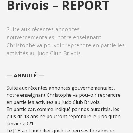
Brivois – REPORT
Suite aux récentes annonces
gouvernementales, notre enseignant
Christophe va pouvoir reprendre en partie les
activités au Judo Club Brivois.
— ANNULÉ —
Suite aux récentes annonces gouvernementales,
notre enseignant Christophe va pouvoir reprendre
en partie les activités au Judo Club Brivois.
En partie car, comme indiqué par nos autorités, les
plus de 18 ans ne pourront reprendre le judo qu’en
janvier 2021.
Le JCB a dû modifier quelque peu ses horaires en