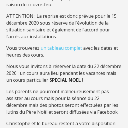
raison du couvre-feu.
ATTENTION : La reprise est donc prévue pour le 15
décembre 2020 sous réserve de l’évolution de la
situation sanitaire et également de l’accord pour
l’accès aux installations.
Vous trouverez
un tableau complet
avec les dates et
heures des cours.
Nous vous invitons à réserver la date du 22 décembre
2020 : un cours aura lieu pendant les vacances mais
un cours particulier
SPECIAL NOEL
!
Les parents ne pourront malheureusement pas
assister au cours mais pour la séance du 22
décembre mais des photos seront effectuées par les
lutins du Père Noël et seront diffusées via Facebook.
Christophe et le bureau restent à votre disposition