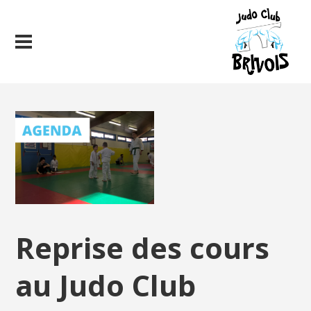
Reprise des cours
au Judo Club