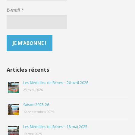
E-mail
*
Articles récents
Les Médailles de Brives – 26 avril 2026
28 avril 2026
Saison 2025-26
10 septembre 2025
Les Médailles de Brives – 18 mai 2025
19 mai 2025