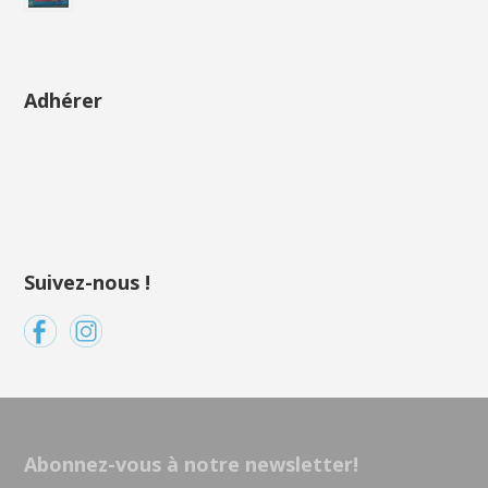
Adhérer
Suivez-nous !
Abonnez-vous à notre newsletter!