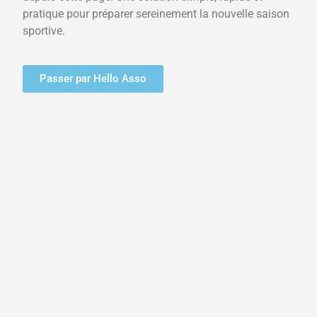
pratique pour préparer sereinement la nouvelle saison
sportive.
Passer par Hello Asso