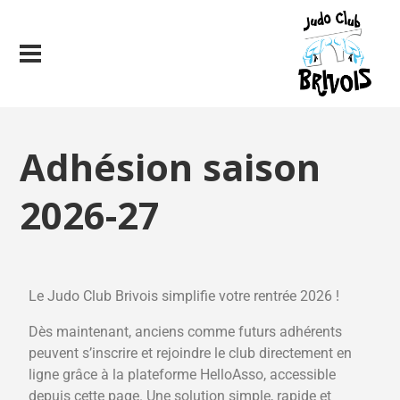
Adhésion saison
2026-27
Le Judo Club Brivois simplifie votre rentrée 2026 !
Dès maintenant, anciens comme futurs adhérents
peuvent s’inscrire et rejoindre le club directement en
ligne grâce à la plateforme HelloAsso, accessible
depuis cette page. Une solution simple, rapide et