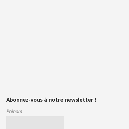
Abonnez-vous à notre newsletter !
Prénom