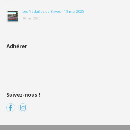
Les Médailles de Brives – 18 mai 2025
19 mai 2025
Adhérer
Suivez-nous !