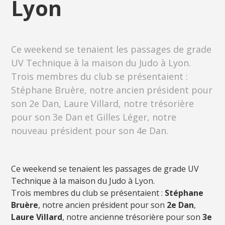
Lyon
Ce weekend se tenaient les passages de grade
UV Technique à la maison du Judo à Lyon.
Trois membres du club se présentaient :
Stéphane Bruère, notre ancien président pour
son 2e Dan, Laure Villard, notre trésorière
pour son 3e Dan et Gilles Léger, notre
nouveau président pour son 4e Dan.
Ce weekend se tenaient les passages de grade UV
Technique à la maison du Judo à Lyon.
Trois membres du club se présentaient :
Stéphane
Bruère
, notre ancien président pour son
2e Dan
,
Laure Villard
, notre ancienne trésorière pour son
3e