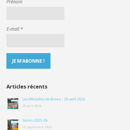
Prénom
E-mail
*
Articles récents
Les Médailles de Brives – 26 avril 2026
28 avril 2026
Saison 2025-26
10 septembre 2025