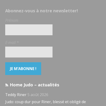
Abonnez-vous à notre newsletter!
Prénom
E-mail
*
Home Judo – actualités
Teddy Riner
5 août 2026
Judo: coup dur pour Riner, blessé et obligé de