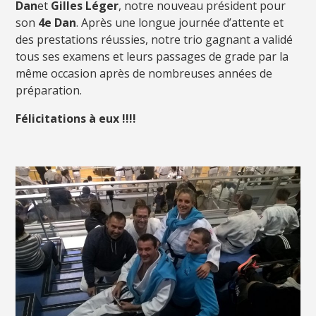
Dan
et
Gilles Léger
, notre nouveau président pour
son
4e Dan
. Après une longue journée d’attente et
des prestations réussies, notre trio gagnant a validé
tous ses examens et leurs passages de grade par la
même occasion après de nombreuses années de
préparation.
Félicitations à eux !!!!