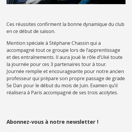
Ces réussites confirment la bonne dynamique du club
en ce début de saison.
Mention spéciale à Stéphane Chassin qui a
accompagné tout ce groupe lors de l’apprentissage
et des entraînements. Il aura joué le rôle d’Uké toute
la journée pour ces 3 partenaires tour à tour.
Journée remplie et encourageante pour notre ancien
professeur qui prépare son propre passage de grade
5e Dan pour le début du mois de Juin. Examen qu’il
réalisera à Paris accompagné de ses trois acolytes.
Abonnez-vous à notre newsletter !