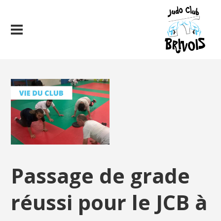
Passage de grade
réussi pour le JCB à