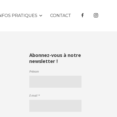
NFOS PRATIQUES
CONTACT
Abonnez-vous à notre
newsletter !
Prénom
E-mail
*