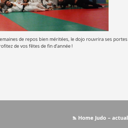
semaines de repos bien méritées, le dojo rouvrira ses portes
fitez de vos fêtes de fin d’année !
Home Judo – actual