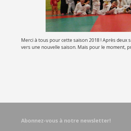
Merci à tous pour cette saison 2018 ! Après deux 
vers une nouvelle saison. Mais pour le moment, pro
Abonnez-vous à notre newsletter!