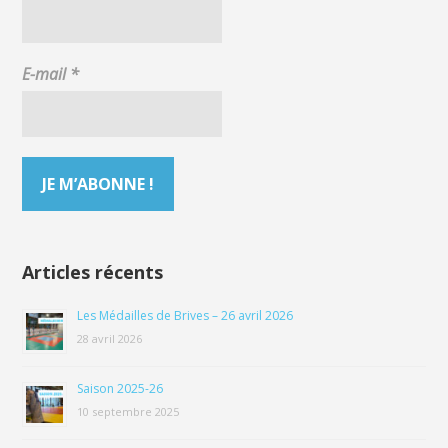
E-mail
*
Articles récents
Les Médailles de Brives – 26 avril 2026
28 avril 2026
Saison 2025-26
10 septembre 2025