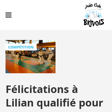
Félicitations à
Lilian qualifié pour