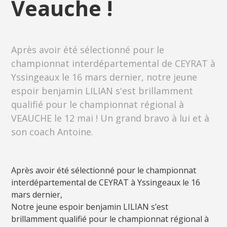
Veauche !
Après avoir été sélectionné pour le
championnat interdépartemental de CEYRAT à
Yssingeaux le 16 mars dernier, notre jeune
espoir benjamin LILIAN s'est brillamment
qualifié pour le championnat régional à
VEAUCHE le 12 mai ! Un grand bravo à lui et à
son coach Antoine.
Après avoir été sélectionné pour le championnat
interdépartemental de CEYRAT à Yssingeaux le 16
mars dernier,
Notre jeune espoir benjamin LILIAN s’est
brillamment qualifié pour le championnat régional à