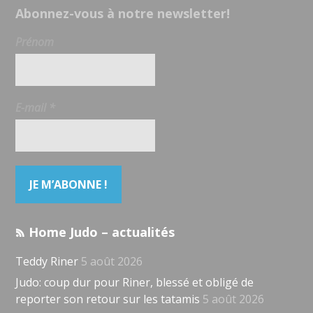
Abonnez-vous à notre newsletter!
Prénom
E-mail
*
Home Judo – actualités
Teddy Riner
5 août 2026
Judo: coup dur pour Riner, blessé et obligé de
reporter son retour sur les tatamis
5 août 2026