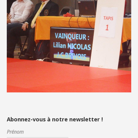
Abonnez-vous à notre newsletter !
Prénom