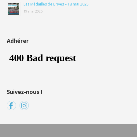
Les Médailles de Brives – 18 mai 2025
19 mai 2025
Adhérer
Suivez-nous !