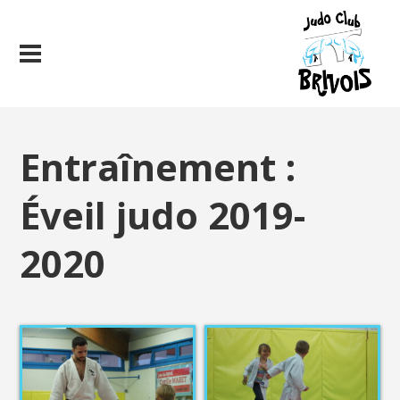
Entraînement :
Éveil judo 2019-
2020