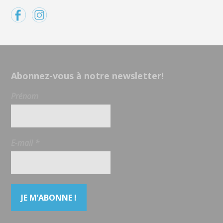
Abonnez-vous à notre newsletter!
Prénom
E-mail
*