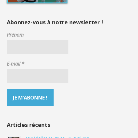
Abonnez-vous à notre newsletter !
Prénom
E-mail
*
Articles récents