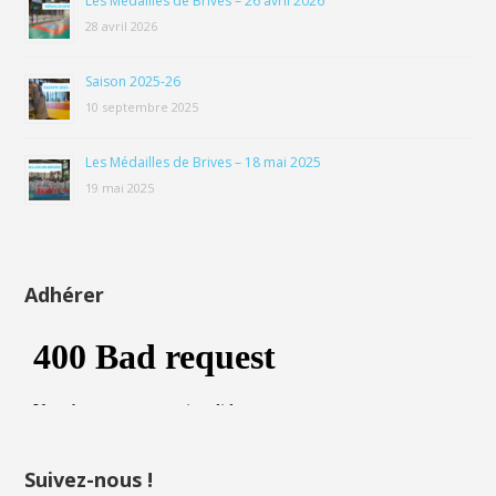
Les Médailles de Brives – 26 avril 2026
28 avril 2026
Saison 2025-26
10 septembre 2025
Les Médailles de Brives – 18 mai 2025
19 mai 2025
Adhérer
Suivez-nous !