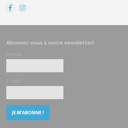
Abonnez-vous à notre newsletter!
Prénom
E-mail
*