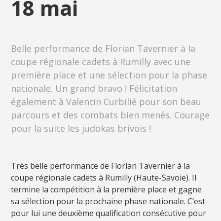
18 mai
Belle performance de Florian Tavernier à la
coupe régionale cadets à Rumilly avec une
première place et une sélection pour la phase
nationale. Un grand bravo ! Félicitation
également à Valentin Curbilié pour son beau
parcours et des combats bien menés. Courage
pour la suite les judokas brivois !
Très belle performance de Florian Tavernier à la
coupe régionale cadets à Rumilly (Haute-Savoie). Il
termine la compétition à la première place et gagne
sa sélection pour la prochaine phase nationale. C’est
pour lui une deuxième qualification consécutive pour