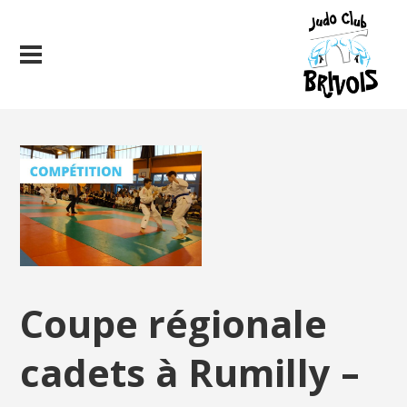
Coupe régionale
cadets à Rumilly –