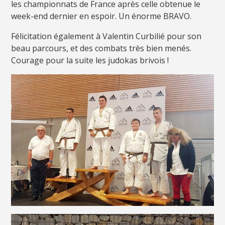
les championnats de France après celle obtenue le
week-end dernier en espoir. Un énorme BRAVO.
Félicitation également à Valentin Curbilié pour son
beau parcours, et des combats très bien menés.
Courage pour la suite les judokas brivois !