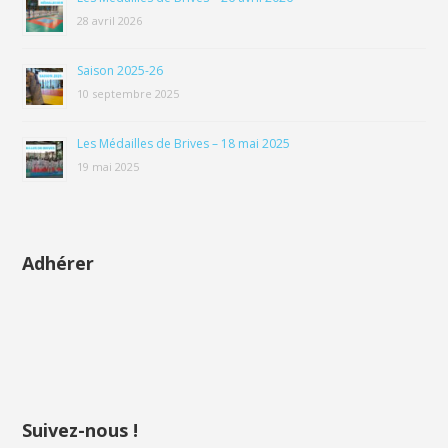
28 avril 2026
Saison 2025-26
10 septembre 2025
Les Médailles de Brives – 18 mai 2025
19 mai 2025
Adhérer
Suivez-nous !