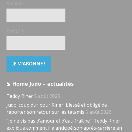
Prénom
E-mail
*
Home Judo – actualités
Teddy Riner
5 août 2026
Judo: coup dur pour Riner, blessé et obligé de
reporter son retour sur les tatamis
5 août 2026
"Je ne vis pas d’amour et d’eau fraîche": Teddy Riner
explique comment il a anticipé son après-carrière en