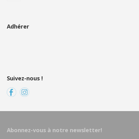
Adhérer
Suivez-nous !
Abonnez-vous à notre newsletter!