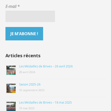
E-mail
*
Articles récents
Les Médailles de Brives – 26 avril 2026
28 avril 2026
Saison 2025-26
10 septembre 2025
Les Médailles de Brives – 18 mai 2025
19 mai 2025