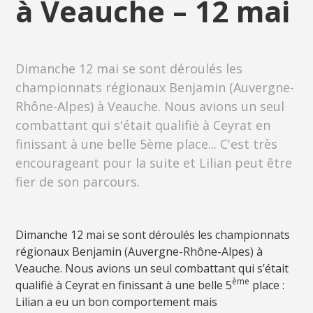
à Veauche – 12 mai
Dimanche 12 mai se sont déroulés les
championnats régionaux Benjamin (Auvergne-
Rhône-Alpes) à Veauche. Nous avions un seul
combattant qui s'était qualifiė à Ceyrat en
finissant à une belle 5ème place... C'est très
encourageant pour la suite et Lilian peut être
fier de son parcours.
Dimanche 12 mai se sont déroulés les championnats
régionaux Benjamin (Auvergne-Rhône-Alpes) à
Veauche. Nous avions un seul combattant qui s’était
ème
qualifiė à Ceyrat en finissant à une belle 5
place :
Lilian a eu un bon comportement mais