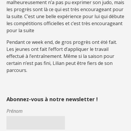
malheureusement n’a pas pu exprimer son judo, mais
les progrès sont là ce qui est très encourageant pour
la suite. C’est une belle expérience pour lui qui débute
les compétitions officielles et c’est très encourageant
pour la suite
Pendant ce week end, de gros progrès ont été fait.
Les jeunes ont fait l’effort d’appliquer le travail
effectué à l’entraînement. Même si la saison pour
certain n’est pas fini, Lilian peut être fiers de son
parcours.
Abonnez-vous à notre newsletter !
Prénom