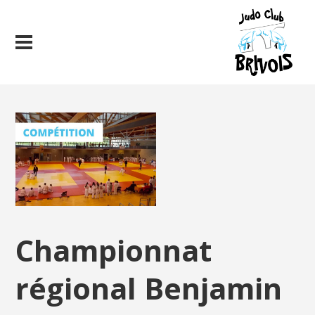
Championnat
régional Benjamin